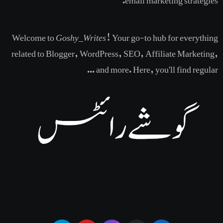
Welcome to
Goshy_Writes
! Your go-to hub for everything
related to Blogger, WordPress, SEO, Affiliate Marketing,
and more. Here, you'll find regular ...